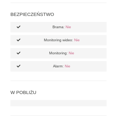
BEZPIECZEŃSTWO
Brama:
Nie
Monitoring wideo:
Nie
Monitoring:
Nie
Alarm:
Nie
W POBLIŻU