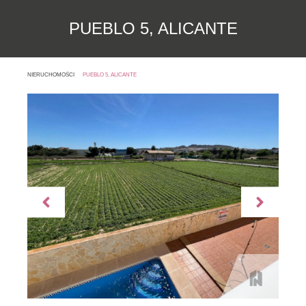
PUEBLO 5, ALICANTE
NIERUCHOMOŚCI
PUEBLO 5, ALICANTE