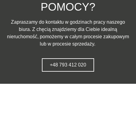
POMOCY?
Zapraszamy do kontaktu w godzinach pracy naszego
biura. Z chęcią znajdziemy dla Ciebie idealną
nieruchomość, pomożemy w całym procesie zakupowym
lub w procesie sprzedaży.
+48 793 412 020