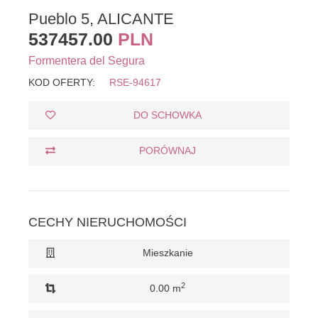
Pueblo 5, ALICANTE
537457.00
PLN
Formentera del Segura
KOD OFERTY:
RSE-94617
DO SCHOWKA
PORÓWNAJ
CECHY NIERUCHOMOŚCI
Mieszkanie
2
0.00 m