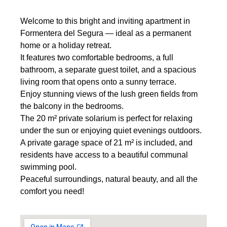
Welcome to this bright and inviting apartment in
Formentera del Segura — ideal as a permanent
home or a holiday retreat.
It features two comfortable bedrooms, a full
bathroom, a separate guest toilet, and a spacious
living room that opens onto a sunny terrace.
Enjoy stunning views of the lush green fields from
the balcony in the bedrooms.
The 20 m² private solarium is perfect for relaxing
under the sun or enjoying quiet evenings outdoors.
A private garage space of 21 m² is included, and
residents have access to a beautiful communal
swimming pool.
Peaceful surroundings, natural beauty, and all the
comfort you need!