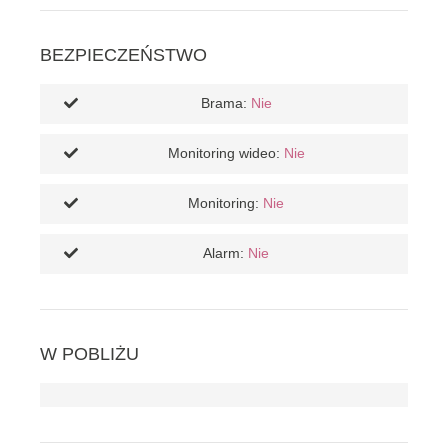
BEZPIECZEŃSTWO
Brama:
Nie
Monitoring wideo:
Nie
Monitoring:
Nie
Alarm:
Nie
W POBLIŻU