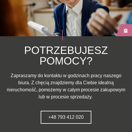
POTRZEBUJESZ
POMOCY?
Zapraszamy do kontaktu w godzinach pracy naszego
biura. Z chęcią znajdziemy dla Ciebie idealną
nieruchomość, pomożemy w całym procesie zakupowym
lub w procesie sprzedaży.
+48 793 412 020