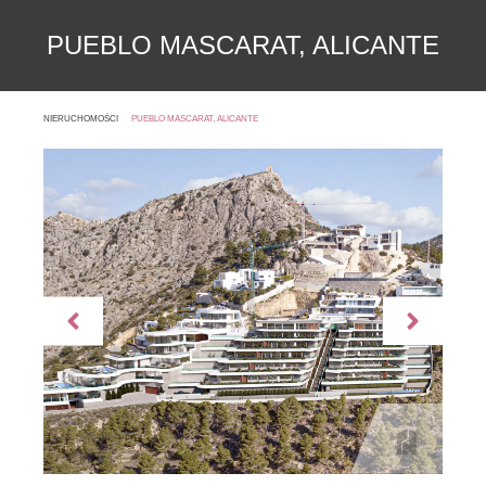
PUEBLO MASCARAT, ALICANTE
NIERUCHOMOŚCI
PUEBLO MASCARAT, ALICANTE