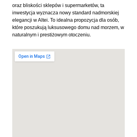
oraz bliskości sklepów i supermarketów, ta
inwestycja wyznacza nowy standard nadmorskiej
elegancji w Altei. To idealna propozycja dla osób,
które poszukują luksusowego domu nad morzem, w
naturalnym i prestiżowym otoczeniu.