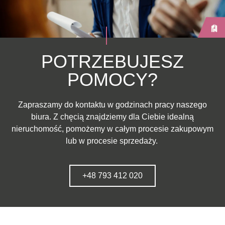
POTRZEBUJESZ
POMOCY?
Zapraszamy do kontaktu w godzinach pracy naszego
biura. Z chęcią znajdziemy dla Ciebie idealną
nieruchomość, pomożemy w całym procesie zakupowym
lub w procesie sprzedaży.
+48 793 412 020