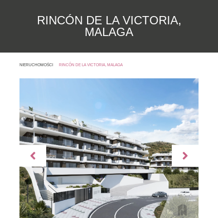
RINCÓN DE LA VICTORIA,
MALAGA
NIERUCHOMOŚCI
RINCÓN DE LA VICTORIA, MALAGA