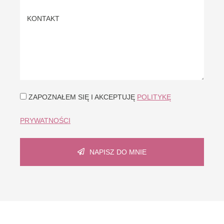
ZAPOZNAŁEM SIĘ I AKCEPTUJĘ
POLITYKĘ
PRYWATNOŚCI
NAPISZ DO MNIE