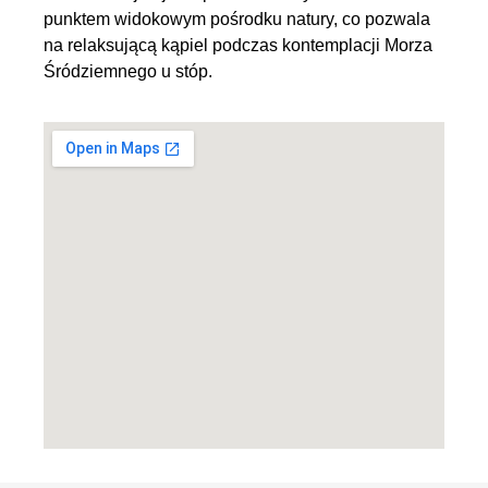
punktem widokowym pośrodku natury, co pozwala
na relaksującą kąpiel podczas kontemplacji Morza
Śródziemnego u stóp.