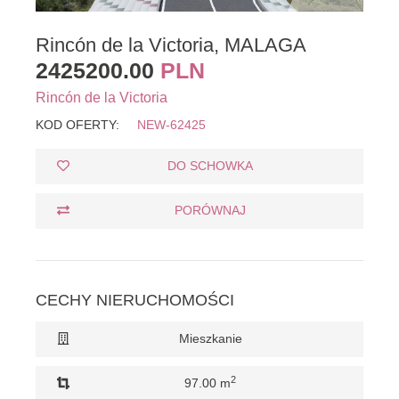
Rincón de la Victoria, MALAGA
2425200.00
PLN
Rincón de la Victoria
KOD OFERTY:
NEW-62425
DO SCHOWKA
PORÓWNAJ
CECHY NIERUCHOMOŚCI
Mieszkanie
2
97.00 m