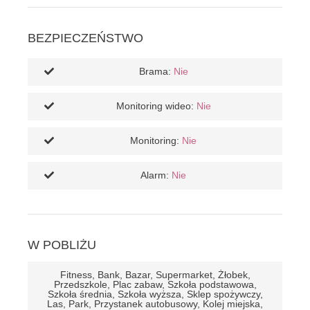
BEZPIECZEŃSTWO
Brama:
Nie
Monitoring wideo:
Nie
Monitoring:
Nie
Alarm:
Nie
W POBLIŻU
Fitness, Bank, Bazar, Supermarket, Żłobek,
Przedszkole, Plac zabaw, Szkoła podstawowa,
Szkoła średnia, Szkoła wyższa, Sklep spożywczy,
Las, Park, Przystanek autobusowy, Kolej miejska,