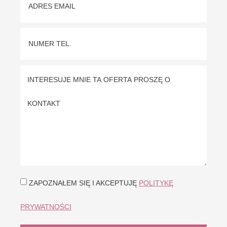
ZAPOZNAŁEM SIĘ I AKCEPTUJĘ
POLITYKĘ
PRYWATNOŚCI