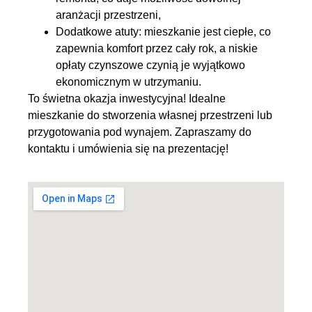
aranżacji przestrzeni,
Dodatkowe atuty: mieszkanie jest ciepłe, co
zapewnia komfort przez cały rok, a niskie
opłaty czynszowe czynią je wyjątkowo
ekonomicznym w utrzymaniu.
To świetna okazja inwestycyjna! Idealne
mieszkanie do stworzenia własnej przestrzeni lub
przygotowania pod wynajem. Zapraszamy do
kontaktu i umówienia się na prezentację!