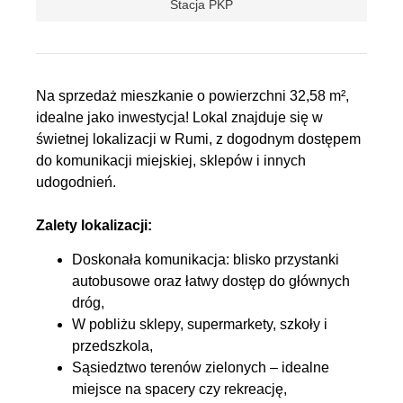
Stacja PKP
Na sprzedaż mieszkanie o powierzchni 32,58 m²,
idealne jako inwestycja! Lokal znajduje się w
świetnej lokalizacji w Rumi, z dogodnym dostępem
do komunikacji miejskiej, sklepów i innych
udogodnień.
Zalety lokalizacji:
Doskonała komunikacja: blisko przystanki
autobusowe oraz łatwy dostęp do głównych
dróg,
W pobliżu sklepy, supermarkety, szkoły i
przedszkola,
Sąsiedztwo terenów zielonych – idealne
miejsce na spacery czy rekreację,