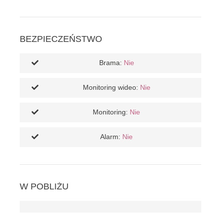
BEZPIECZEŃSTWO
Brama:
Nie
Monitoring wideo:
Nie
Monitoring:
Nie
Alarm:
Nie
W POBLIŻU