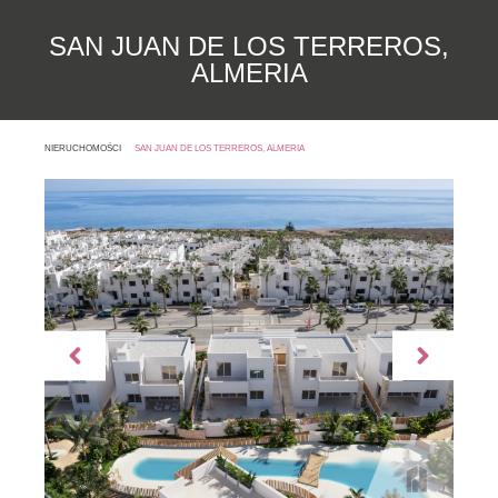
SAN JUAN DE LOS TERREROS,
ALMERIA
NIERUCHOMOŚCI
SAN JUAN DE LOS TERREROS, ALMERIA