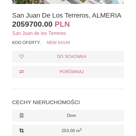
San Juan De Los Terreros, ALMERIA
2059700.00
PLN
San Juan de los Terreros
KOD OFERTY:
NEW-54149
DO SCHOWKA
PORÓWNAJ
CECHY NIERUCHOMOŚCI
Dom
2
253.00 m