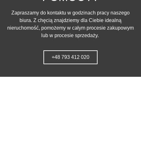
Zapraszamy do kontaktu w godzinach pracy naszego
biura. Z chęcią znajdziemy dla Ciebie idealną
nieruchomość, pomożemy w całym procesie zakupowym
lub w procesie sprzedaży.
+48 793 412 020