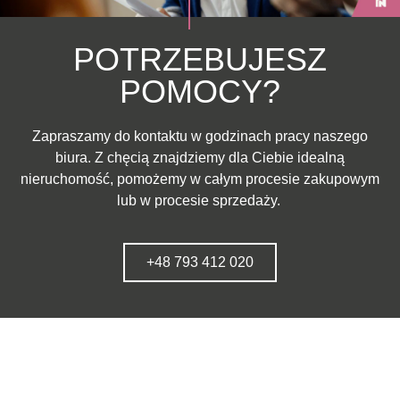
POTRZEBUJESZ
POMOCY?
Zapraszamy do kontaktu w godzinach pracy naszego
biura. Z chęcią znajdziemy dla Ciebie idealną
nieruchomość, pomożemy w całym procesie zakupowym
lub w procesie sprzedaży.
+48 793 412 020