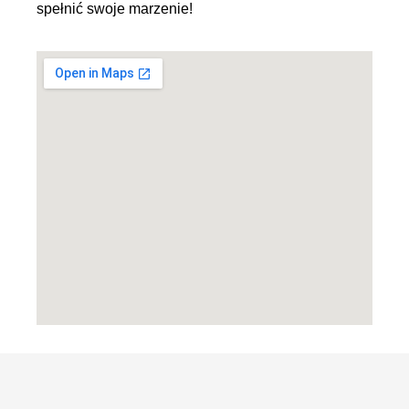
spełnić swoje marzenie!