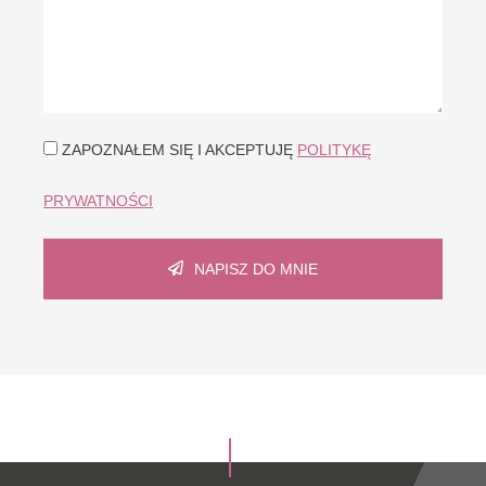
ZAPOZNAŁEM SIĘ I AKCEPTUJĘ
POLITYKĘ
PRYWATNOŚCI
NAPISZ DO MNIE