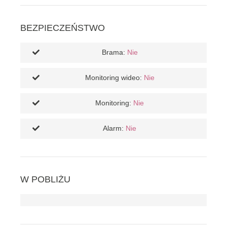
BEZPIECZEŃSTWO
Brama:
Nie
Monitoring wideo:
Nie
Monitoring:
Nie
Alarm:
Nie
W POBLIŻU