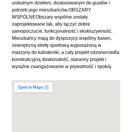
unikalnym dziełem, dostosowanym do gustów i
potrzeb jego mieszkańców.OBSZARY
WSPÓLNEObszary wspólne zostały
zaprojektowane tak, aby łączyć dobre
samopoczucie, funkcjonalność i ekskluzywność.
Mieszkańcy mają do dyspozycji wspólny basen,
zewnętrzną strefę sportową wyposażoną w
maszyny do kalisteniki, a cały projekt odzwierciedla
konstrukcyjną doskonałość, staranny projekt i
wyraźne zaangażowanie w prywatność i spokój.