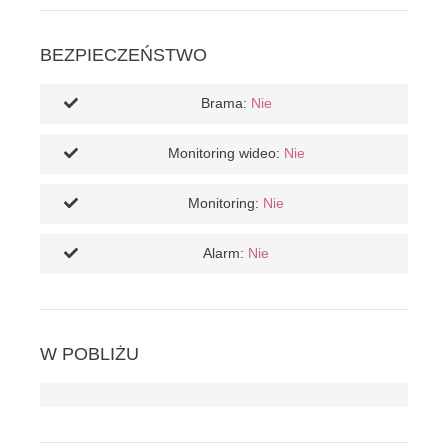
BEZPIECZEŃSTWO
Brama:
Nie
Monitoring wideo:
Nie
Monitoring:
Nie
Alarm:
Nie
W POBLIŻU