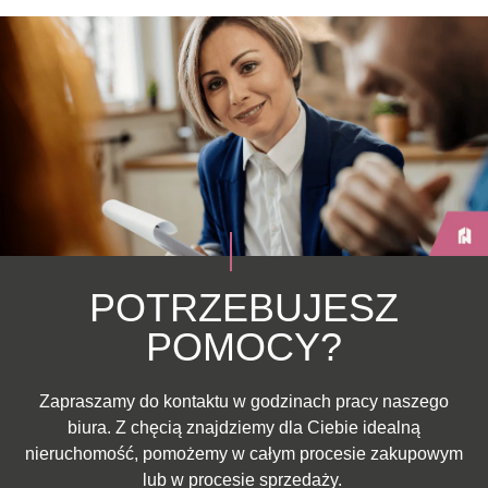
POTRZEBUJESZ
POMOCY?
Zapraszamy do kontaktu w godzinach pracy naszego
biura. Z chęcią znajdziemy dla Ciebie idealną
nieruchomość, pomożemy w całym procesie zakupowym
lub w procesie sprzedaży.