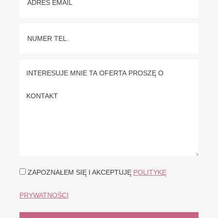
ZAPOZNAŁEM SIĘ I AKCEPTUJĘ
POLITYKĘ
PRYWATNOŚCI