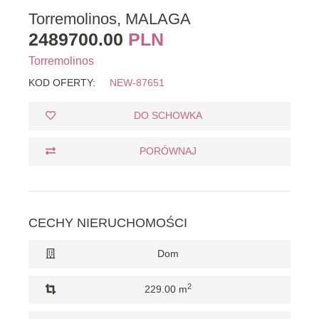
Torremolinos, MALAGA
2489700.00
PLN
Torremolinos
KOD OFERTY:
NEW-87651
DO SCHOWKA
PORÓWNAJ
CECHY NIERUCHOMOŚCI
Dom
2
229.00 m