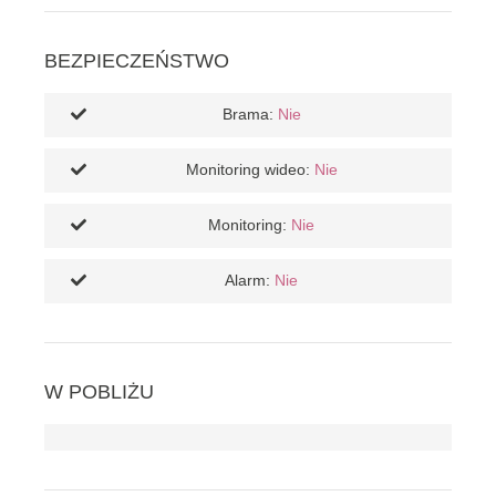
BEZPIECZEŃSTWO
Brama:
Nie
Monitoring wideo:
Nie
Monitoring:
Nie
Alarm:
Nie
W POBLIŻU