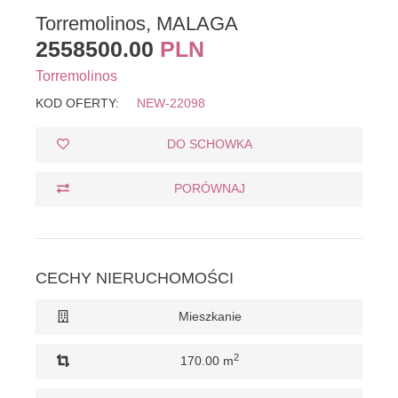
Torremolinos, MALAGA
2558500.00
PLN
Torremolinos
KOD OFERTY:
NEW-22098
DO SCHOWKA
PORÓWNAJ
CECHY NIERUCHOMOŚCI
Mieszkanie
2
170.00 m