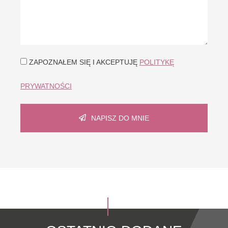
ZAPOZNAŁEM SIĘ I AKCEPTUJĘ
POLITYKĘ
PRYWATNOŚCI
NAPISZ DO MNIE