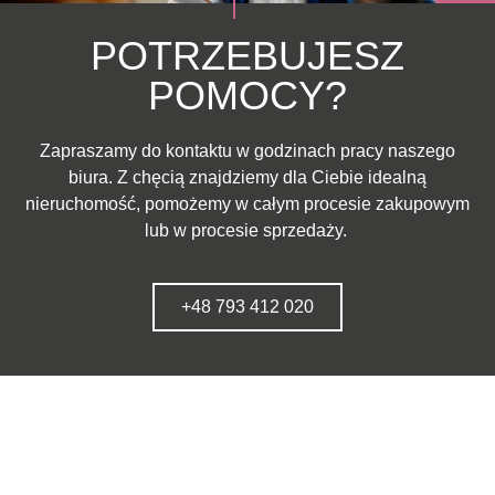
POTRZEBUJESZ
POMOCY?
Zapraszamy do kontaktu w godzinach pracy naszego
biura. Z chęcią znajdziemy dla Ciebie idealną
nieruchomość, pomożemy w całym procesie zakupowym
lub w procesie sprzedaży.
+48 793 412 020