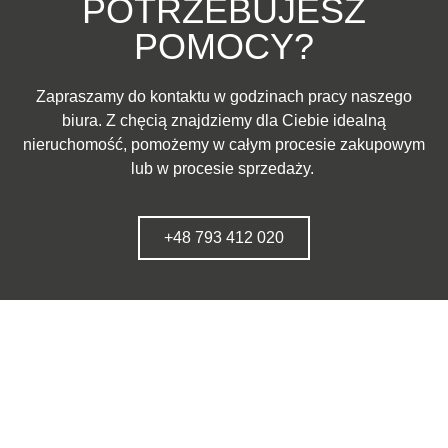
POTRZEBUJESZ
POMOCY?
Zapraszamy do kontaktu w godzinach pracy naszego
biura. Z chęcią znajdziemy dla Ciebie idealną
nieruchomość, pomożemy w całym procesie zakupowym
lub w procesie sprzedaży.
+48 793 412 020