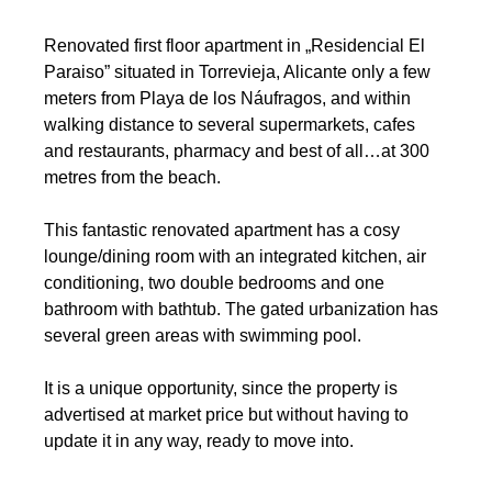
Renovated first floor apartment in „Residencial El
Paraiso” situated in Torrevieja, Alicante only a few
meters from Playa de los Náufragos, and within
walking distance to several supermarkets, cafes
and restaurants, pharmacy and best of all…at 300
metres from the beach.
This fantastic renovated apartment has a cosy
lounge/dining room with an integrated kitchen, air
conditioning, two double bedrooms and one
bathroom with bathtub. The gated urbanization has
several green areas with swimming pool.
It is a unique opportunity, since the property is
advertised at market price but without having to
update it in any way, ready to move into.