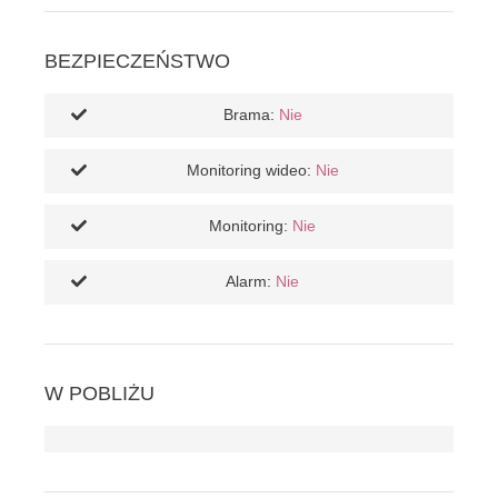
BEZPIECZEŃSTWO
Brama:
Nie
Monitoring wideo:
Nie
Monitoring:
Nie
Alarm:
Nie
W POBLIŻU