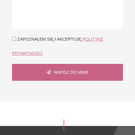
ZAPOZNAŁEM SIĘ I AKCEPTUJĘ
POLITYKĘ
PRYWATNOŚCI
NAPISZ DO MNIE