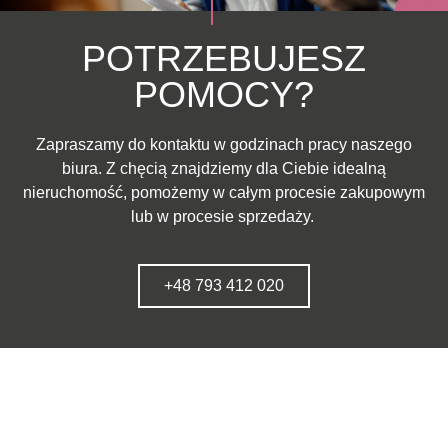
POTRZEBUJESZ
POMOCY?
Zapraszamy do kontaktu w godzinach pracy naszego
biura. Z chęcią znajdziemy dla Ciebie idealną
nieruchomość, pomożemy w całym procesie zakupowym
lub w procesie sprzedaży.
+48 793 412 020