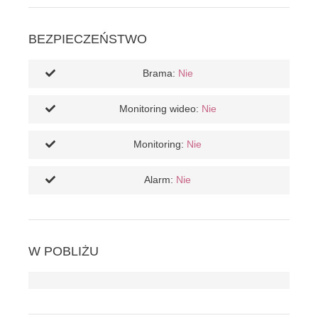
BEZPIECZEŃSTWO
Brama:
Nie
Monitoring wideo:
Nie
Monitoring:
Nie
Alarm:
Nie
W POBLIŻU