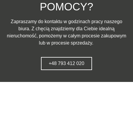
POMOCY?
Zapraszamy do kontaktu w godzinach pracy naszego
biura. Z chęcią znajdziemy dla Ciebie idealną
nieruchomość, pomożemy w całym procesie zakupowym
lub w procesie sprzedaży.
+48 793 412 020