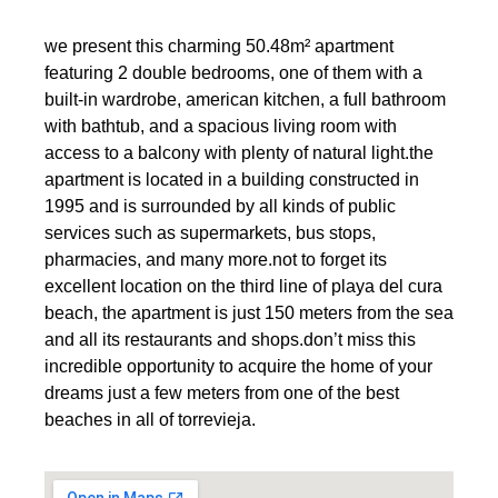
we present this charming 50.48m² apartment
featuring 2 double bedrooms, one of them with a
built-in wardrobe, american kitchen, a full bathroom
with bathtub, and a spacious living room with
access to a balcony with plenty of natural light.the
apartment is located in a building constructed in
1995 and is surrounded by all kinds of public
services such as supermarkets, bus stops,
pharmacies, and many more.not to forget its
excellent location on the third line of playa del cura
beach, the apartment is just 150 meters from the sea
and all its restaurants and shops.don’t miss this
incredible opportunity to acquire the home of your
dreams just a few meters from one of the best
beaches in all of torrevieja.