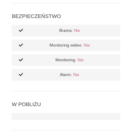
BEZPIECZEŃSTWO
Brama:
Nie
Monitoring wideo:
Nie
Monitoring:
Nie
Alarm:
Nie
W POBLIŻU