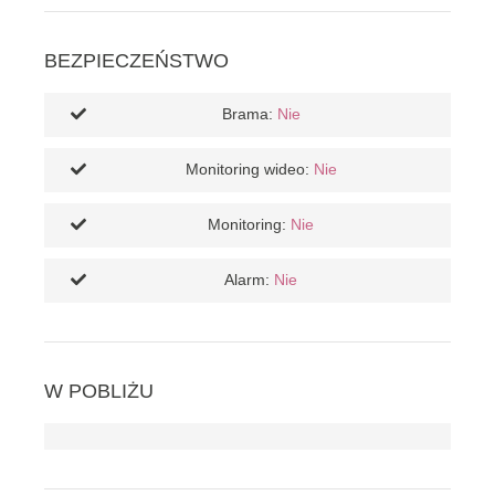
BEZPIECZEŃSTWO
Brama:
Nie
Monitoring wideo:
Nie
Monitoring:
Nie
Alarm:
Nie
W POBLIŻU