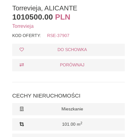
Torrevieja, ALICANTE
1010500.00
PLN
Torrevieja
KOD OFERTY:
RSE-37907
DO SCHOWKA
PORÓWNAJ
CECHY NIERUCHOMOŚCI
Mieszkanie
2
101.00 m