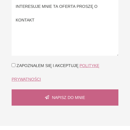
ZAPOZNAŁEM SIĘ I AKCEPTUJĘ
POLITYKĘ
PRYWATNOŚCI
NAPISZ DO MNIE