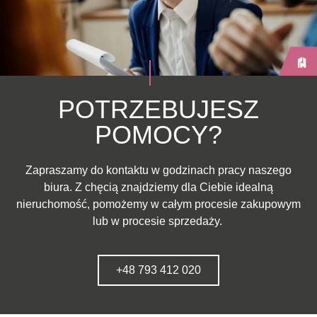
POTRZEBUJESZ
POMOCY?
Zapraszamy do kontaktu w godzinach pracy naszego
biura. Z chęcią znajdziemy dla Ciebie idealną
nieruchomość, pomożemy w całym procesie zakupowym
lub w procesie sprzedaży.
+48 793 412 020