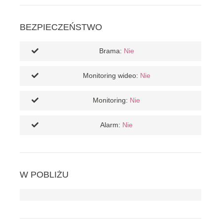
BEZPIECZEŃSTWO
Brama:
Nie
Monitoring wideo:
Nie
Monitoring:
Nie
Alarm:
Nie
W POBLIŻU