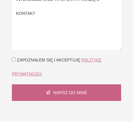
ZAPOZNAŁEM SIĘ I AKCEPTUJĘ
POLITYKĘ
PRYWATNOŚCI
NAPISZ DO MNIE