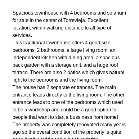
Spacious townhouse with 4 bedrooms and solarium
for sale in the center of Torrevieja. Excellent
location, within walking distance to all type of
services.
This traditional townhouse offers 4 good size
bedrooms, 2 bathrooms, a large living room, an
independent kitchen with dining area, a spacious
back garden with a storage unit, and a huge roof
terrace. There are also 2 patios which gives natural
light to the bedrooms and the living room.
The house has 2 separate entrances. The main
entrance leads directly to the living room. The other
entrance leads to one of the bedrooms which used
to be a workshop and could be a good option for
people that want to start a bussiness from home!
The property was completely renovated many years
ago so the overal condition of the property is quite