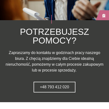
POTRZEBUJESZ
POMOCY?
Zapraszamy do kontaktu w godzinach pracy naszego
biura. Z chęcią znajdziemy dla Ciebie idealną
nieruchomość, pomożemy w całym procesie zakupowym
lub w procesie sprzedaży.
+48 793 412 020