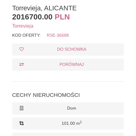
Torrevieja, ALICANTE
2016700.00
PLN
Torrevieja
KOD OFERTY:
RSE-36688
DO SCHOWKA
PORÓWNAJ
CECHY NIERUCHOMOŚCI
Dom
2
101.00 m