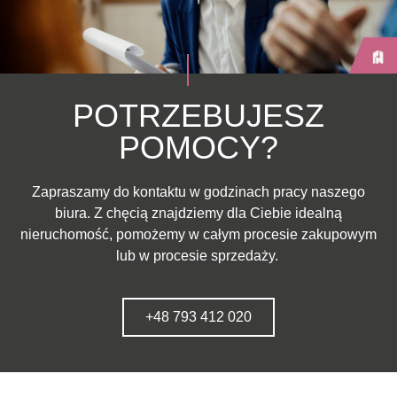
POTRZEBUJESZ
POMOCY?
Zapraszamy do kontaktu w godzinach pracy naszego
biura. Z chęcią znajdziemy dla Ciebie idealną
nieruchomość, pomożemy w całym procesie zakupowym
lub w procesie sprzedaży.
+48 793 412 020