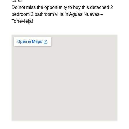
cars.
Do not miss the opportunity to buy this detached 2
bedroom 2 bathroom villa in Aguas Nuevas –
Torrevieja!