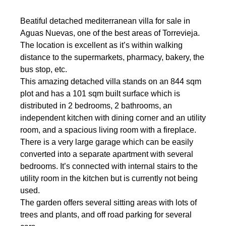
Beatiful detached mediterranean villa for sale in
Aguas Nuevas, one of the best areas of Torrevieja.
The location is excellent as it’s within walking
distance to the supermarkets, pharmacy, bakery, the
bus stop, etc.
This amazing detached villa stands on an 844 sqm
plot and has a 101 sqm built surface which is
distributed in 2 bedrooms, 2 bathrooms, an
independent kitchen with dining corner and an utility
room, and a spacious living room with a fireplace.
There is a very large garage which can be easily
converted into a separate apartment with several
bedrooms. It’s connected with internal stairs to the
utility room in the kitchen but is currently not being
used.
The garden offers several sitting areas with lots of
trees and plants, and off road parking for several