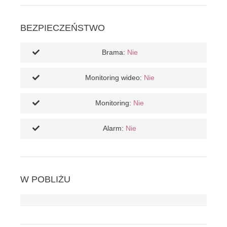
BEZPIECZEŃSTWO
Brama:
Nie
Monitoring wideo:
Nie
Monitoring:
Nie
Alarm:
Nie
W POBLIŻU