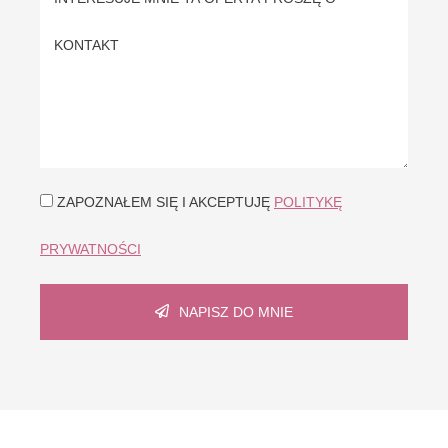
ZAPOZNAŁEM SIĘ I AKCEPTUJĘ
POLITYKĘ
PRYWATNOŚCI
NAPISZ DO MNIE