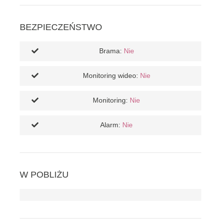
BEZPIECZEŃSTWO
Brama:
Nie
Monitoring wideo:
Nie
Monitoring:
Nie
Alarm:
Nie
W POBLIŻU