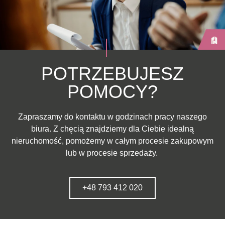
POTRZEBUJESZ
POMOCY?
Zapraszamy do kontaktu w godzinach pracy naszego
biura. Z chęcią znajdziemy dla Ciebie idealną
nieruchomość, pomożemy w całym procesie zakupowym
lub w procesie sprzedaży.
+48 793 412 020