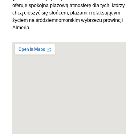
oferuje spokojną plażową atmosferę dla tych, którzy
chcą cieszyć się słońcem, plażami i relaksującym
życiem na śródziemnomorskim wybrzeżu prowincji
Almeria.