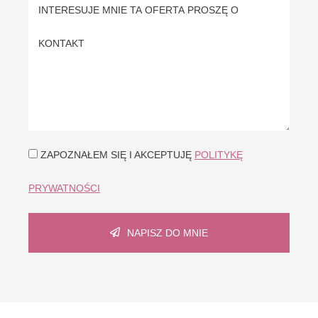
ZAPOZNAŁEM SIĘ I AKCEPTUJĘ
POLITYKĘ
PRYWATNOŚCI
NAPISZ DO MNIE