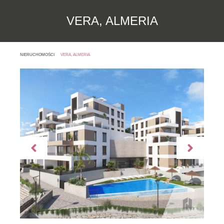
VERA, ALMERIA
NIERUCHOMOŚCI
VERA, ALMERIA