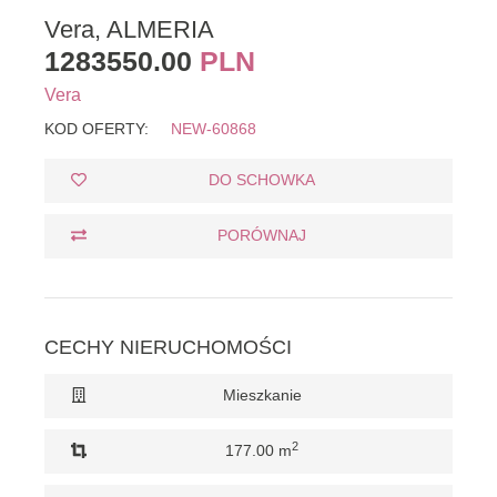
Vera, ALMERIA
1283550.00
PLN
Vera
KOD OFERTY:
NEW-60868
DO SCHOWKA
PORÓWNAJ
CECHY NIERUCHOMOŚCI
Mieszkanie
2
177.00 m