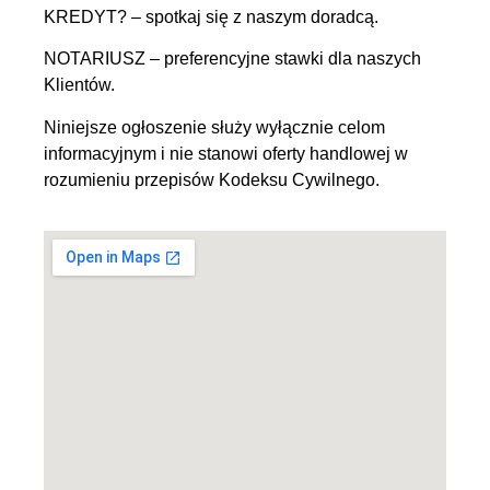
KREDYT? – spotkaj się z naszym doradcą.
NOTARIUSZ – preferencyjne stawki dla naszych
Klientów.
Niniejsze ogłoszenie służy wyłącznie celom
informacyjnym i nie stanowi oferty handlowej w
rozumieniu przepisów Kodeksu Cywilnego.