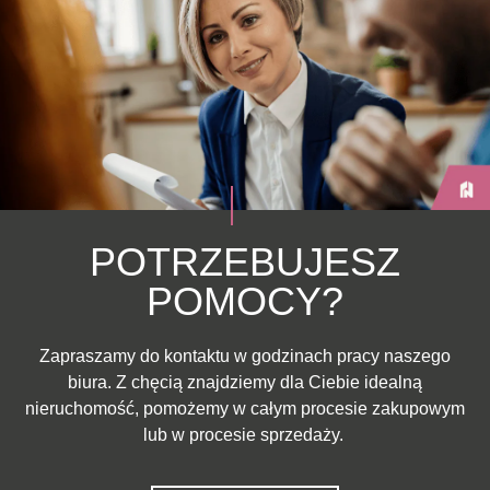
POTRZEBUJESZ
POMOCY?
Zapraszamy do kontaktu w godzinach pracy naszego
biura. Z chęcią znajdziemy dla Ciebie idealną
nieruchomość, pomożemy w całym procesie zakupowym
lub w procesie sprzedaży.