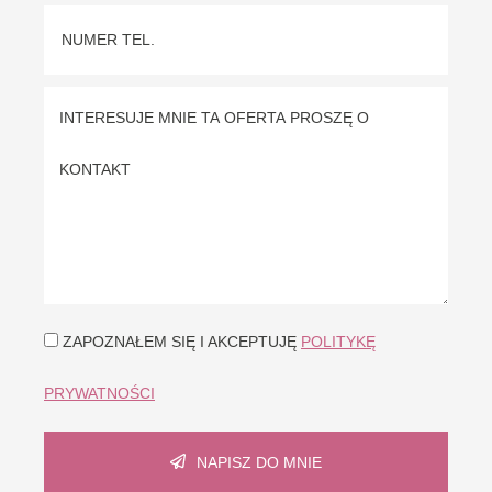
ZAPOZNAŁEM SIĘ I AKCEPTUJĘ
POLITYKĘ
PRYWATNOŚCI
NAPISZ DO MNIE