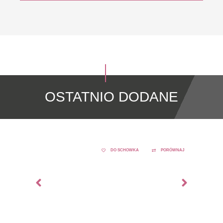
OSTATNIO DODANE
DO SCHOWKA
PORÓWNAJ