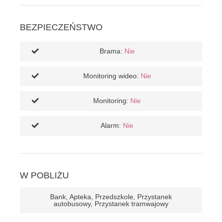
BEZPIECZEŃSTWO
Brama:
Nie
Monitoring wideo:
Nie
Monitoring:
Nie
Alarm:
Nie
W POBLIŻU
Bank, Apteka, Przedszkole, Przystanek
autobusowy, Przystanek tramwajowy