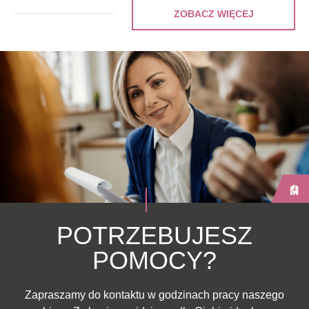
ZOBACZ WIĘCEJ
POTRZEBUJESZ
POMOCY?
Zapraszamy do kontaktu w godzinach pracy naszego