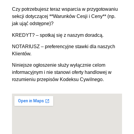
Czy potrzebujesz teraz wsparcia w przygotowaniu
sekcji dotyczącej **Warunków Cesji i Ceny** (np.
jak ująć odstępne)?
KREDYT? – spotkaj się z naszym doradcą.
NOTARIUSZ – preferencyjne stawki dla naszych
Klientów.
Niniejsze ogłoszenie służy wyłącznie celom
informacyjnym i nie stanowi oferty handlowej w
rozumieniu przepisów Kodeksu Cywilnego.