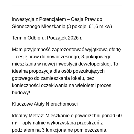
Inwestycja z Potencjałem – Cesja Praw do
Słonecznego Mieszkania (3 pokoje, 61,6 m kw)
Termin Odbioru: Początek 2026 r.
Mam przyjemność zaprezentować wyjątkową ofertę
– cesję praw do nowoczesnego, 3-pokojowego
mieszkania w nowej inwestycji deweloperskiej. To
idealna propozycja dla osób poszukujących
gotowego do zamieszkania lokalu, bez
konieczności oczekiwania na wieloletni proces
budowy!
Kluczowe Atuty Nieruchomości
Idealny Metraż: Mieszkanie o powierzchni ponad 60
m² – optymalnie wykorzystana przestrzeń z
podziałem na 3 funkcjonalne pomieszczenia.