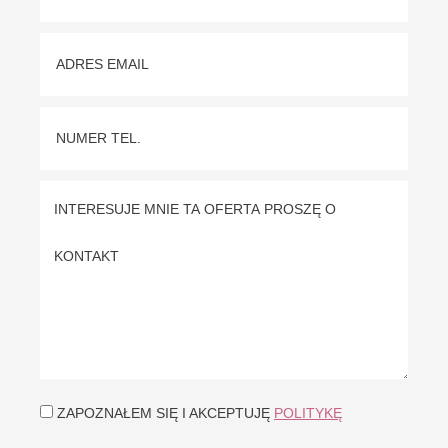
ZAPOZNAŁEM SIĘ I AKCEPTUJĘ
POLITYKĘ