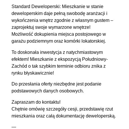
Standard Deweloperski: Mieszkanie w stanie
deweloperskim daje pełną swobodę aranżacji i
wykończenia wnętrz zgodnie z własnym gustem –
zaprojektuj swoje wymarzone wnętrze!
Możliwość dokupienia miejsca postojowego w
garażu podziemnym oraz komórki lokatorskiej.
To doskonała inwestycja z natychmiastowym
efektem! Mieszkanie z ekspozycją Południowy-
Zachód o tak szybkim terminie odbioru znika z
rynku błyskawicznie!
Do przesłania oferty niezbędne jest podanie
podstawowych danych osobowych.
Zapraszam do kontaktu!
Chętnie omówię szczegóły cesji, przedstawię rzut
mieszkania oraz całą dokumentację deweloperską.
—