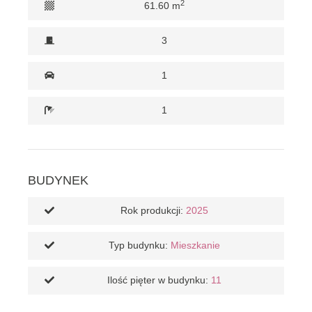
2
61.60 m
3
1
1
BUDYNEK
Rok produkcji:
2025
Typ budynku:
Mieszkanie
Ilość pięter w budynku:
11