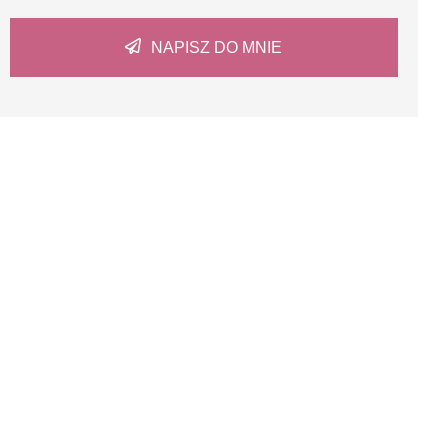
NAPISZ DO MNIE