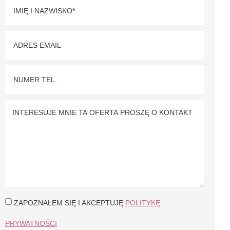
ZAPOZNAŁEM SIĘ I AKCEPTUJĘ
POLITYKĘ
PRYWATNOŚCI