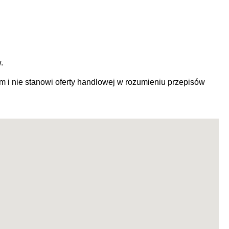
w.
m i nie stanowi oferty handlowej w rozumieniu przepisów