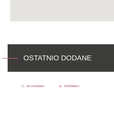
OSTATNIO DODANE
DO SCHOWKA
PORÓWNAJ