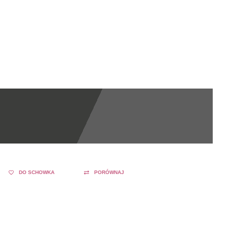
DO SCHOWKA
PORÓWNAJ