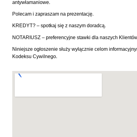
antywłamaniowe.
Polecam i zapraszam na prezentację.
KREDYT? – spotkaj się z naszym doradcą.
NOTARIUSZ – preferencyjne stawki dla naszych Klientó
Niniejsze ogłoszenie służy wyłącznie celom informacyjny
Kodeksu Cywilnego.