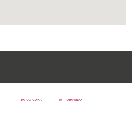
DO SCHOWKA
PORÓWNAJ